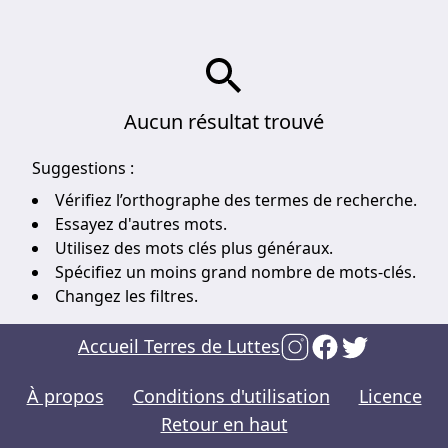
Aucun résultat trouvé
Suggestions :
Vérifiez l’orthographe des termes de recherche.
Essayez d'autres mots.
Utilisez des mots clés plus généraux.
Spécifiez un moins grand nombre de mots-clés.
Changez les filtres.
Accueil Terres de Luttes
À propos
Conditions d'utilisation
Licence
Retour en haut